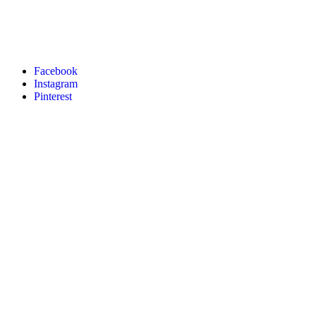
Facebook
Instagram
Pinterest