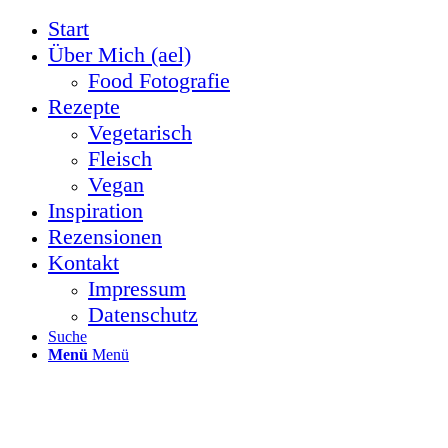
Start
Über Mich (ael)
Food Fotografie
Rezepte
Vegetarisch
Fleisch
Vegan
Inspiration
Rezensionen
Kontakt
Impressum
Datenschutz
Suche
Menü
Menü