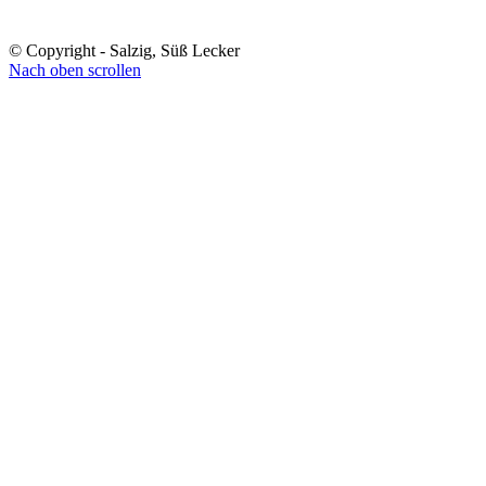
© Copyright - Salzig, Süß Lecker
Nach oben scrollen