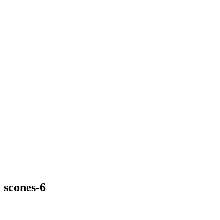
scones-6