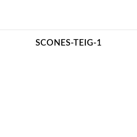
SCONES-TEIG-1