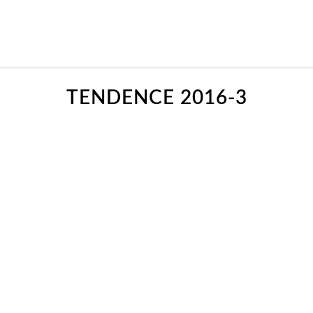
TENDENCE 2016-3