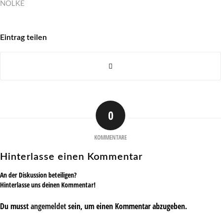
NÖLKE
Eintrag teilen
0
KOMMENTARE
Hinterlasse einen Kommentar
An der Diskussion beteiligen?
Hinterlasse uns deinen Kommentar!
Du musst
angemeldet
sein, um einen Kommentar abzugeben.