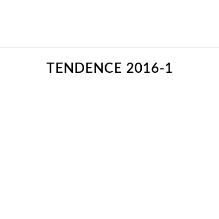
TENDENCE 2016-1