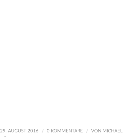
/
/
29. AUGUST 2016
0 KOMMENTARE
VON
MICHAEL