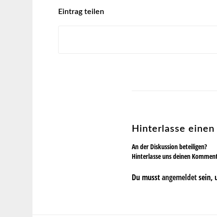
Eintrag teilen
Hinterlasse eine
An der Diskussion beteiligen?
Hinterlasse uns deinen Kommen
Du musst
angemeldet
sein, 