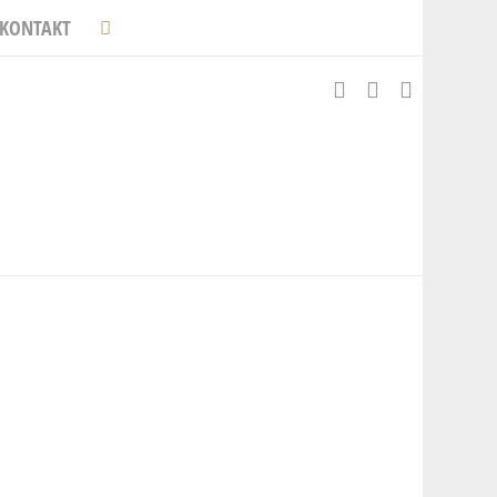
KONTAKT