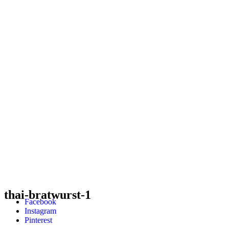
thai-bratwurst-1
Facebook
Instagram
Pinterest