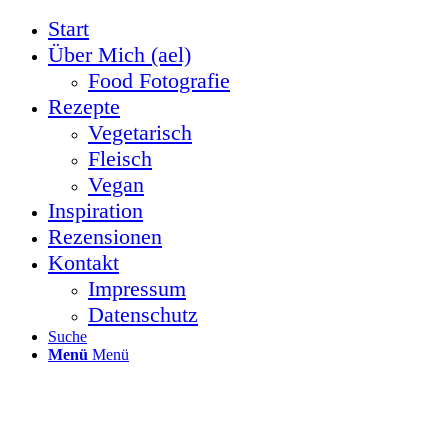
Start
Über Mich (ael)
Food Fotografie
Rezepte
Vegetarisch
Fleisch
Vegan
Inspiration
Rezensionen
Kontakt
Impressum
Datenschutz
Suche
Menü
Menü