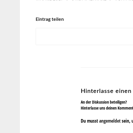
Eintrag teilen
Hinterlasse eine
An der Diskussion beteiligen?
Hinterlasse uns deinen Kommen
Du musst
angemeldet
sein, 