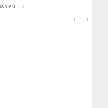
KONTAKT