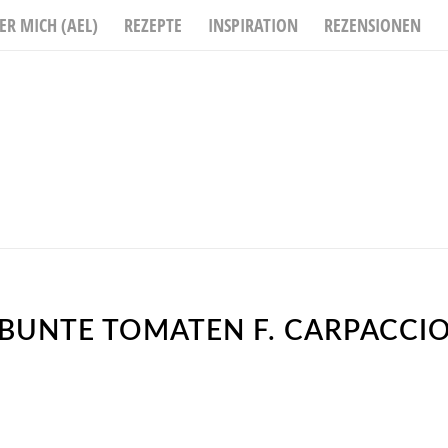
ER MICH (AEL)
REZEPTE
INSPIRATION
REZENSIONEN
BUNTE TOMATEN F. CARPACCI