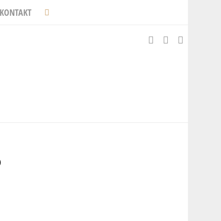
KONTAKT
O