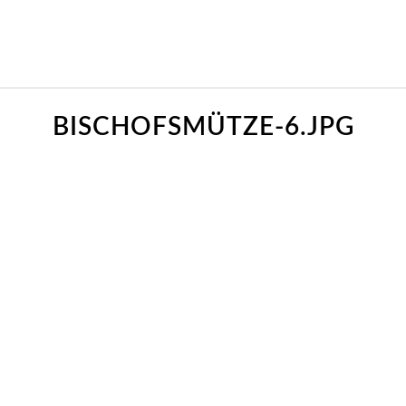
BISCHOFSMÜTZE-6.JPG