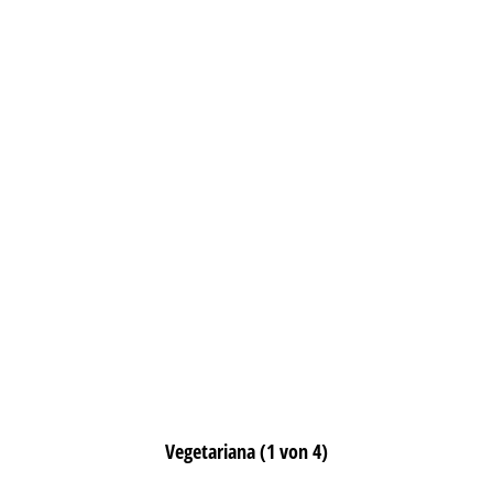
Vegetariana (1 von 4)