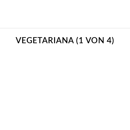
VEGETARIANA (1 VON 4)