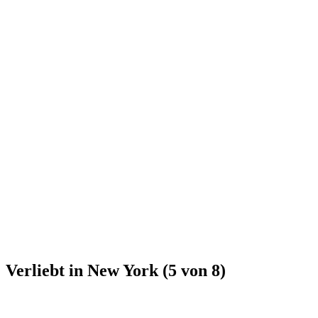
Verliebt in New York (5 von 8)