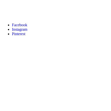
Facebook
Instagram
Pinterest