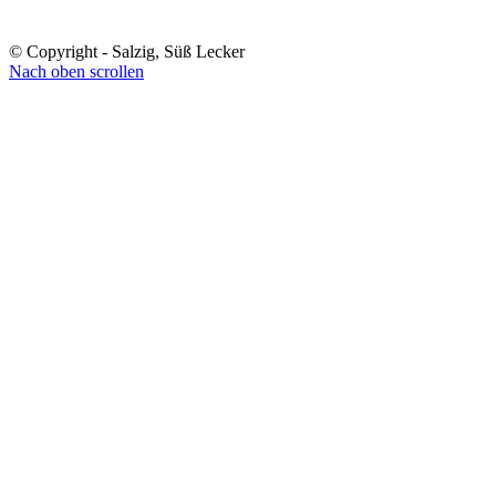
© Copyright - Salzig, Süß Lecker
Nach oben scrollen