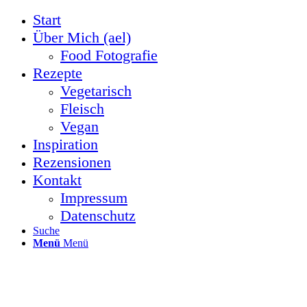
Start
Über Mich (ael)
Food Fotografie
Rezepte
Vegetarisch
Fleisch
Vegan
Inspiration
Rezensionen
Kontakt
Impressum
Datenschutz
Suche
Menü
Menü