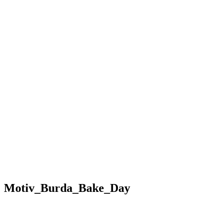
Motiv_Burda_Bake_Day