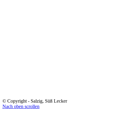
© Copyright - Salzig, Süß Lecker
Nach oben scrollen