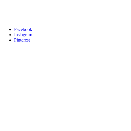
Facebook
Instagram
Pinterest