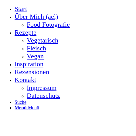
Start
Über Mich (ael)
Food Fotografie
Rezepte
Vegetarisch
Fleisch
Vegan
Inspiration
Rezensionen
Kontakt
Impressum
Datenschutz
Suche
Menü
Menü