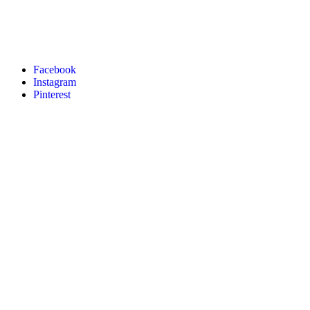
Facebook
Instagram
Pinterest