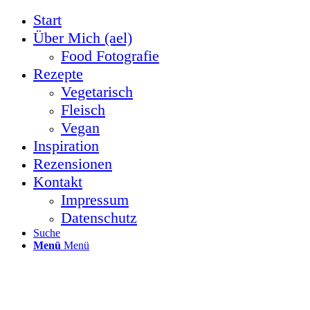
Start
Über Mich (ael)
Food Fotografie
Rezepte
Vegetarisch
Fleisch
Vegan
Inspiration
Rezensionen
Kontakt
Impressum
Datenschutz
Suche
Menü
Menü