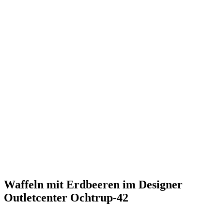
Waffeln mit Erdbeeren im Designer
Outletcenter Ochtrup-42