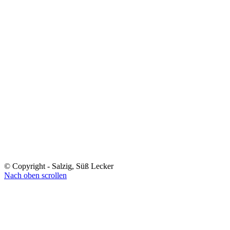
© Copyright - Salzig, Süß Lecker
Nach oben scrollen