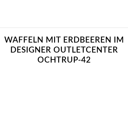
WAFFELN MIT ERDBEEREN IM
DESIGNER OUTLETCENTER
OCHTRUP-42