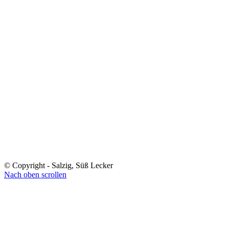
© Copyright - Salzig, Süß Lecker
Nach oben scrollen