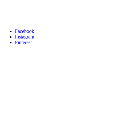
Facebook
Instagram
Pinterest