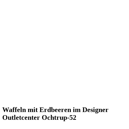
Waffeln mit Erdbeeren im Designer
Outletcenter Ochtrup-52