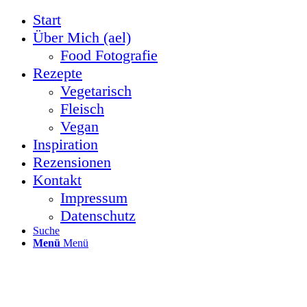
Start
Über Mich (ael)
Food Fotografie
Rezepte
Vegetarisch
Fleisch
Vegan
Inspiration
Rezensionen
Kontakt
Impressum
Datenschutz
Suche
Menü
Menü