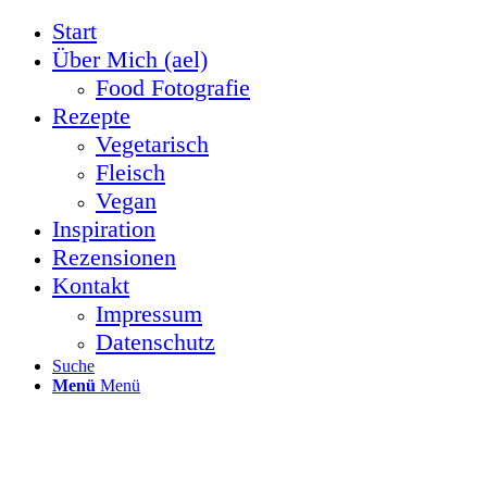
Start
Über Mich (ael)
Food Fotografie
Rezepte
Vegetarisch
Fleisch
Vegan
Inspiration
Rezensionen
Kontakt
Impressum
Datenschutz
Suche
Menü
Menü