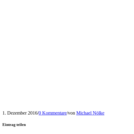
1. Dezember 2016
/
0 Kommentare
/
von
Michael Nölke
Eintrag teilen