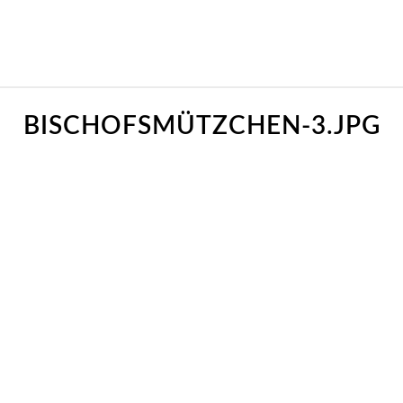
BISCHOFSMÜTZCHEN-3.JPG