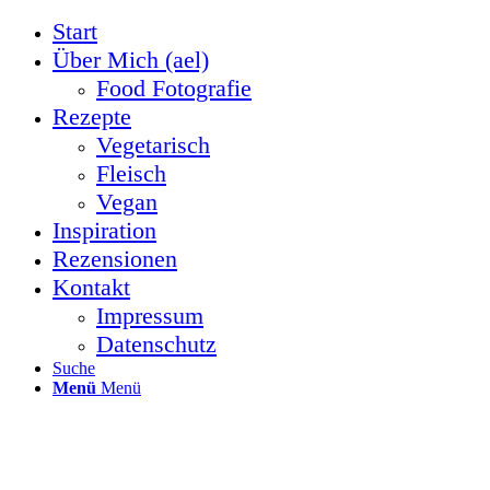
Start
Über Mich (ael)
Food Fotografie
Rezepte
Vegetarisch
Fleisch
Vegan
Inspiration
Rezensionen
Kontakt
Impressum
Datenschutz
Suche
Menü
Menü