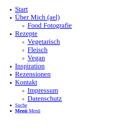
Start
Über Mich (ael)
Food Fotografie
Rezepte
Vegetarisch
Fleisch
Vegan
Inspiration
Rezensionen
Kontakt
Impressum
Datenschutz
Suche
Menü
Menü