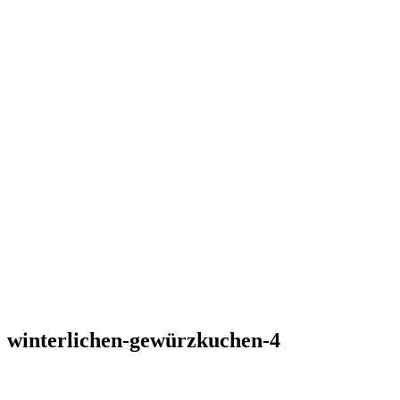
winterlichen-gewürzkuchen-4