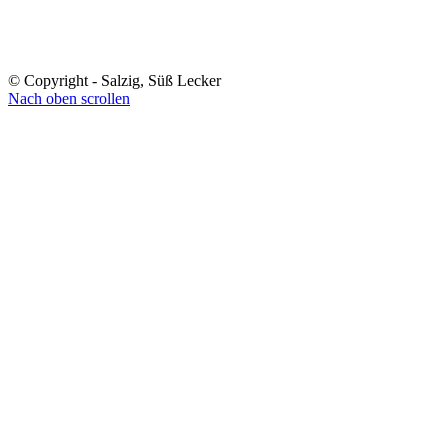
© Copyright - Salzig, Süß Lecker
Nach oben scrollen