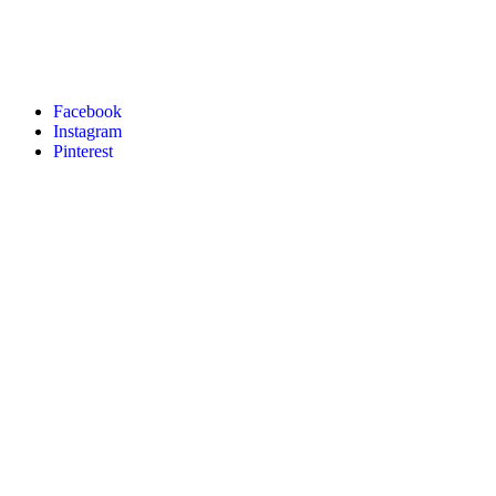
Facebook
Instagram
Pinterest