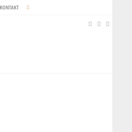
KONTAKT