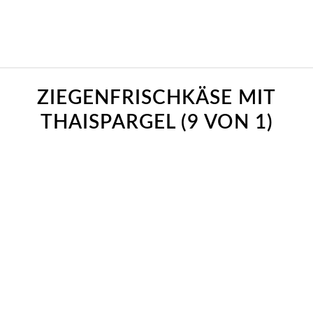
ZIEGENFRISCHKÄSE MIT
THAISPARGEL (9 VON 1)