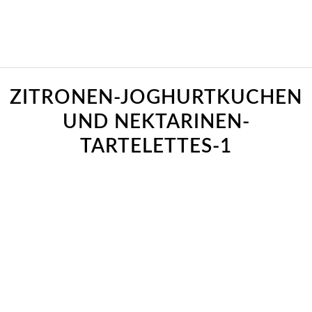
ZITRONEN-JOGHURTKUCHEN
UND NEKTARINEN-
TARTELETTES-1