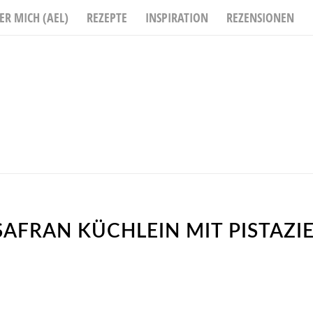
ER MICH (AEL)
REZEPTE
INSPIRATION
REZENSIONEN
AFRAN KÜCHLEIN MIT PISTAZIE