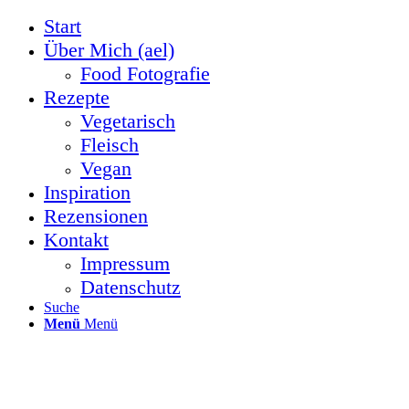
Start
Über Mich (ael)
Food Fotografie
Rezepte
Vegetarisch
Fleisch
Vegan
Inspiration
Rezensionen
Kontakt
Impressum
Datenschutz
Suche
Menü
Menü