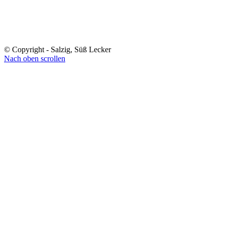
© Copyright - Salzig, Süß Lecker
Nach oben scrollen