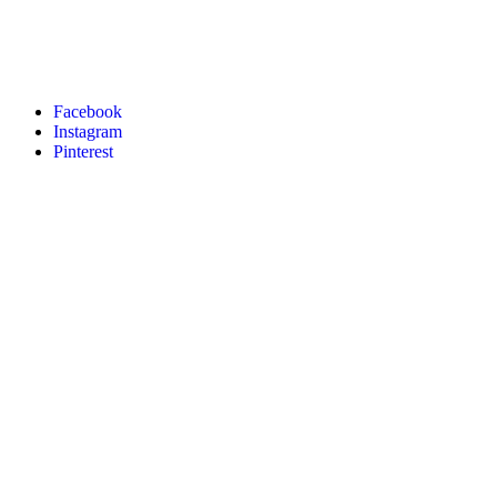
Facebook
Instagram
Pinterest