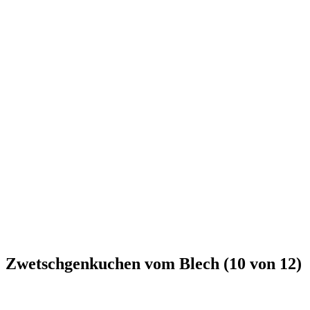
Zwetschgenkuchen vom Blech (10 von 12)