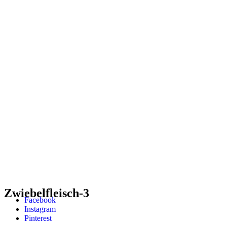
Zwiebelfleisch-3
Facebook
Instagram
Pinterest