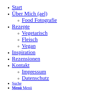
Start
Über Mich (ael)
Food Fotografie
Rezepte
Vegetarisch
Fleisch
Vegan
Inspiration
Rezensionen
Kontakt
Impressum
Datenschutz
Suche
Menü
Menü