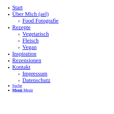
Start
Über Mich (ael)
Food Fotografie
Rezepte
Vegetarisch
Fleisch
Vegan
Inspiration
Rezensionen
Kontakt
Impressum
Datenschutz
Suche
Menü
Menü