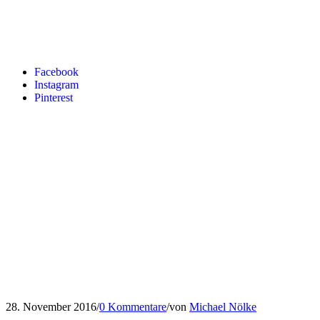
Facebook
Instagram
Pinterest
28. November 2016
/
0 Kommentare
/
von
Michael Nölke