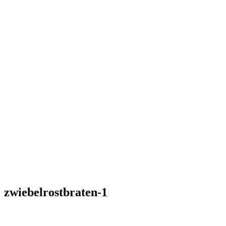
zwiebelrostbraten-1