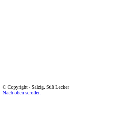
© Copyright - Salzig, Süß Lecker
Nach oben scrollen