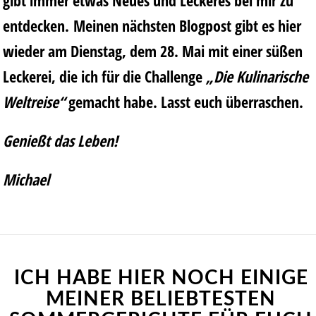
gibt immer etwas Neues und Leckeres bei mir zu
entdecken. Meinen nächsten Blogpost gibt es hier
wieder am Dienstag, dem 28. Mai mit einer süßen
Leckerei, die ich für die Challenge
„Die Kulinarische
Weltreise“
gemacht habe. Lasst euch überraschen.
Genießt das Leben!
Michael
ICH HABE HIER NOCH EINIGE
MEINER BELIEBTESTEN