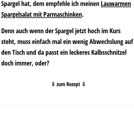
Spargel hat, dem empfehle ich meinen
Lauwarmen
Spargelsalat mit Parmaschinken
.
Denn auch wenn der Spargel jetzt hoch im Kurs
steht, muss einfach mal ein wenig Abwechslung auf
den Tisch und da passt ein leckeres Kalbsschnitzel
doch immer, oder?
⇩ zum Rezept ⇩