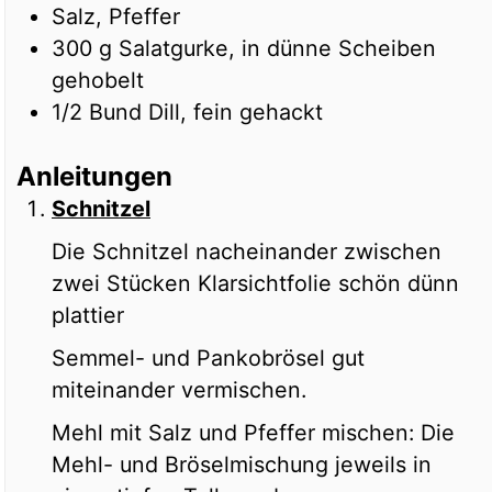
Salz, Pfeffer
300
g
Salatgurke, in dünne Scheiben
gehobelt
1/2
Bund Dill, fein gehackt
Anleitungen
Schnitzel
Die Schnitzel nacheinander zwischen
zwei Stücken Klarsichtfolie schön dünn
plattier
Semmel- und Pankobrösel gut
miteinander vermischen.
Mehl mit Salz und Pfeffer mischen: Die
Mehl- und Bröselmischung jeweils in