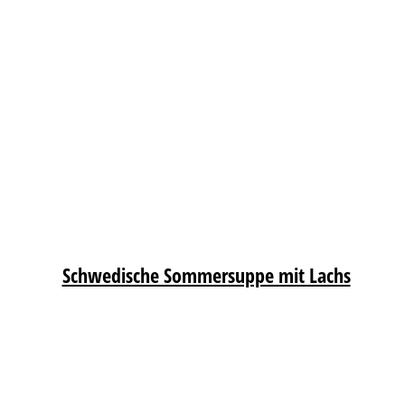
Schwedische Sommersuppe mit Lachs