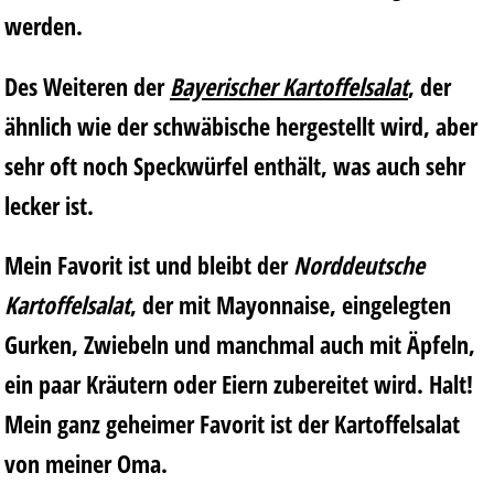
werden.
Des Weiteren der
Bayerischer Kartoffelsalat
, der
ähnlich wie der schwäbische hergestellt wird, aber
sehr oft noch Speckwürfel enthält, was auch sehr
lecker ist.
Mein Favorit ist und bleibt der
Norddeutsche
Kartoffelsalat
, der mit Mayonnaise, eingelegten
Gurken, Zwiebeln und manchmal auch mit Äpfeln,
ein paar Kräutern oder Eiern zubereitet wird. Halt!
Mein ganz geheimer Favorit ist der Kartoffelsalat
von meiner Oma.