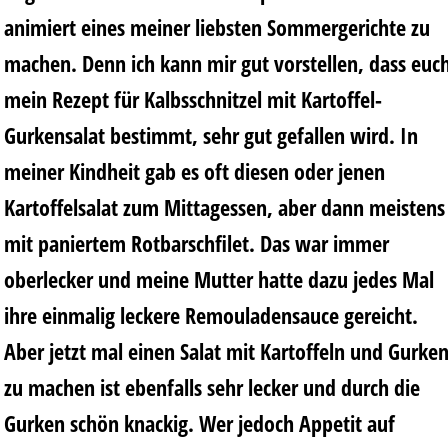
animiert eines meiner liebsten Sommergerichte zu
machen. Denn ich kann mir gut vorstellen, dass euc
mein Rezept für Kalbsschnitzel mit Kartoffel-
Gurkensalat bestimmt, sehr gut gefallen wird. In
meiner Kindheit gab es oft diesen oder jenen
Kartoffelsalat zum Mittagessen, aber dann meistens
mit paniertem Rotbarschfilet. Das war immer
oberlecker und meine Mutter hatte dazu jedes Mal
ihre einmalig leckere Remouladensauce gereicht.
Aber jetzt mal einen Salat mit Kartoffeln und Gurke
zu machen ist ebenfalls sehr lecker und durch die
Gurken schön knackig. Wer jedoch Appetit auf