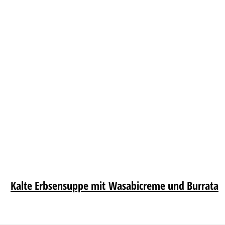
Kalte Erbsensuppe mit Wasabicreme und Burrata