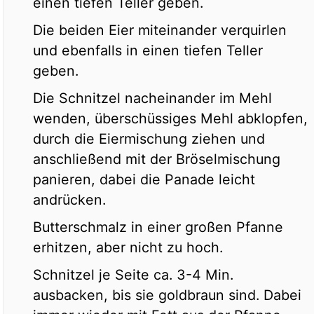
einen tiefen Teller geben.
Die beiden Eier miteinander verquirlen
und ebenfalls in einen tiefen Teller
geben.
Die Schnitzel nacheinander im Mehl
wenden, überschüssiges Mehl abklopfen,
durch die Eiermischung ziehen und
anschließend mit der Bröselmischung
panieren, dabei die Panade leicht
andrücken.
Butterschmalz in einer großen Pfanne
erhitzen, aber nicht zu hoch.
Schnitzel je Seite ca. 3-4 Min.
ausbacken, bis sie goldbraun sind. Dabei