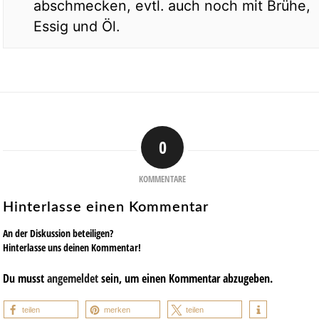
abschmecken, evtl. auch noch mit Brühe,
Essig und Öl.
0
KOMMENTARE
Hinterlasse einen Kommentar
An der Diskussion beteiligen?
Hinterlasse uns deinen Kommentar!
Du musst
angemeldet
sein, um einen Kommentar abzugeben.
teilen
merken
teilen