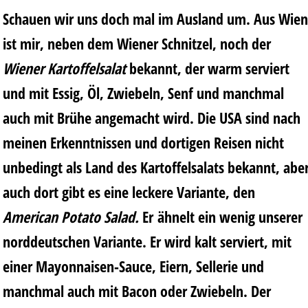
Schauen wir uns doch mal im Ausland um. Aus Wien
ist mir, neben dem Wiener Schnitzel, noch der
Wiener Kartoffelsalat
bekannt, der warm serviert
und mit Essig, Öl, Zwiebeln, Senf und manchmal
auch mit Brühe angemacht wird. Die USA sind nach
meinen Erkenntnissen und dortigen Reisen nicht
unbedingt als Land des Kartoffelsalats bekannt, abe
auch dort gibt es eine leckere Variante, den
American Potato Salad.
Er ähnelt ein wenig unserer
norddeutschen Variante. Er wird kalt serviert, mit
einer Mayonnaisen-Sauce, Eiern, Sellerie und
manchmal auch mit Bacon oder Zwiebeln. Der