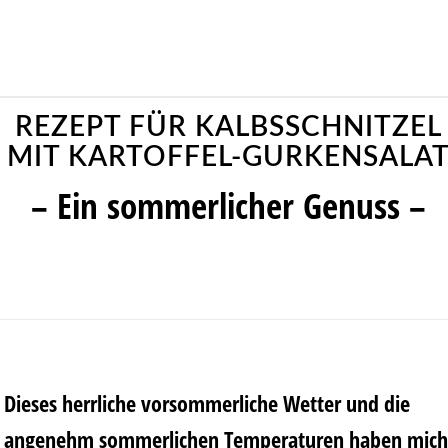
REZEPT FÜR KALBSSCHNITZEL
MIT KARTOFFEL-GURKENSALA
– Ein sommerlicher Genuss –
Dieses herrliche vorsommerliche Wetter und die
angenehm sommerlichen Temperaturen haben mich