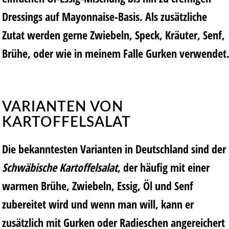
Dressings auf Mayonnaise-Basis. Als zusätzliche
Zutat werden gerne Zwiebeln, Speck, Kräuter, Senf,
Brühe, oder wie in meinem Falle Gurken verwendet
VARIANTEN VON
KARTOFFELSALAT
Die bekanntesten Varianten in Deutschland sind der
Schwäbische Kartoffelsalat
, der häufig mit einer
warmen Brühe, Zwiebeln, Essig, Öl und Senf
zubereitet wird und wenn man will, kann er
zusätzlich mit Gurken oder Radieschen angereichert