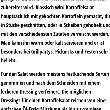
zubereitet wird. Klassisch wird Kartoffelsalat
hauptsächlich mit gekochten Kartoffeln gemacht, di
in Stücke geschnitten, oder in Scheiben gehobelt un
mit den verschiedensten Zutaten vermischt werden.
Man kann ihn warm oder kalt servieren und er ist
besonders bei Grillpartys, Picknicks und Festen sehr
beliebt.
Für den Salat werden meistens festkochende Sorten
genommen und nach dem Schneiden mit einem
leckeren Dressing verfeinert. Die möglichen
Dressings für einen Kartoffelsalat reichen von einer
einfachen Öl-Essig-Mischung bis hin zu cremigen