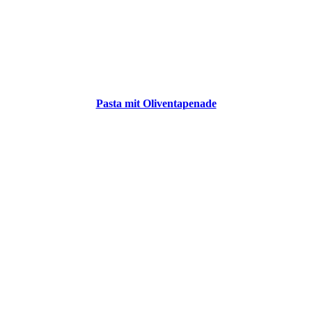
Pasta mit Oliventapenade