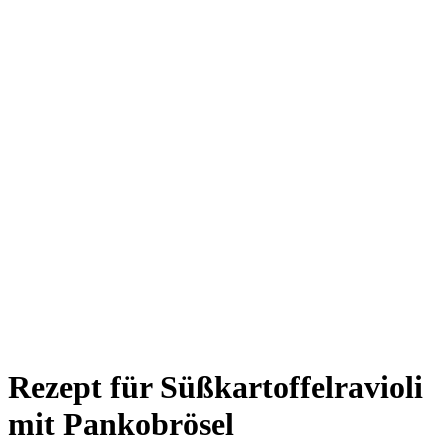
Rezept für Süßkartoffelravioli
mit Pankobrösel