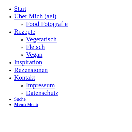
Start
Über Mich (ael)
Food Fotografie
Rezepte
Vegetarisch
Fleisch
Vegan
Inspiration
Rezensionen
Kontakt
Impressum
Datenschutz
Suche
Menü
Menü