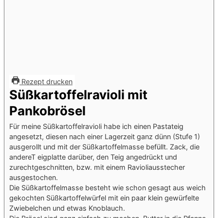
Rezept drucken
Süßkartoffelravioli mit
Pankobrösel
Für meine Süßkartoffelravioli habe ich einen Pastateig
angesetzt, diesen nach einer Lagerzeit ganz dünn (Stufe 1)
ausgerollt und mit der Süßkartoffelmasse befüllt. Zack, die
andereT eigplatte darüber, den Teig angedrückt und
zurechtgeschnitten, bzw. mit einem Ravioliausstecher
ausgestochen.
Die Süßkartoffelmasse besteht wie schon gesagt aus weich
gekochten Süßkartoffelwürfel mit ein paar klein gewürfelte
Zwiebelchen und etwas Knoblauch.