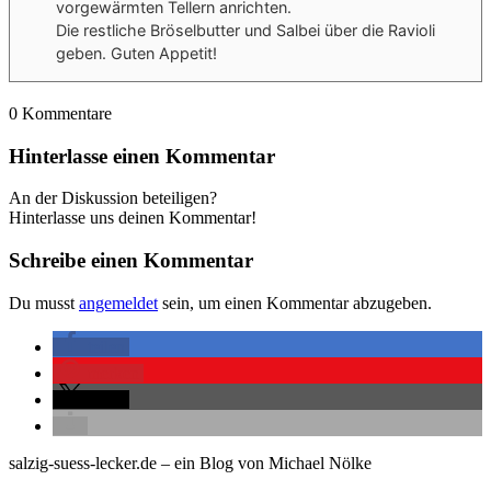
vorgewärmten Tellern anrichten.
Die restliche Bröselbutter und Salbei über die Ravioli
geben. Guten Appetit!
0
Kommentare
Hinterlasse einen Kommentar
An der Diskussion beteiligen?
Hinterlasse uns deinen Kommentar!
Schreibe einen Kommentar
Du musst
angemeldet
sein, um einen Kommentar abzugeben.
teilen
merken
teilen
salzig-suess-lecker.de – ein Blog von Michael Nölke