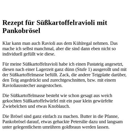
Rezept für Süßkartoffelravioli mit
Pankobrösel
Klar kann man auch Ravioli aus dem Kühlregal nehmen. Das
mache ich selbst manchmal, aber die sind dann eben nicht so
individuell gefüllt wie diese.
Für meine Süßkartoffelravioli habe ich einen Pastateig angesetzt,
diesen nach einer Lagerzeit ganz dünn (Stufe 1) ausgerollt und mit
der Süßkartoffelmasse befüllt. Zack, die andere Teigplatte darüber,
den Teig angedrückt und zurechtgeschnitten, bzw. mit einem
Ravioliausstecher ausgestochen.
Die Süßkartoffelmasse besteht wie schon gesagt aus weich
gekochten Süßkartoffelwürfel mit ein paar klein gewürfelte
Zwiebelchen und etwas Knoblauch.
Die Brösel sind ganz einfach zu machen. Butter in die Pfanne,
Pankobrösel darauf, etwas gehackte Petersilie dazu und langsam
unter gelegentlichem umrühren goldbraun werden lassen.