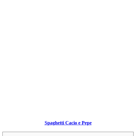
Spaghetti Cacio e Pepe