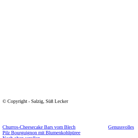
© Copyright - Salzig, Süß Lecker
Churros-Cheesecake Bars vom Blech
Genussvolles
Pilz Bourguignon mit Blumenkohlpüree