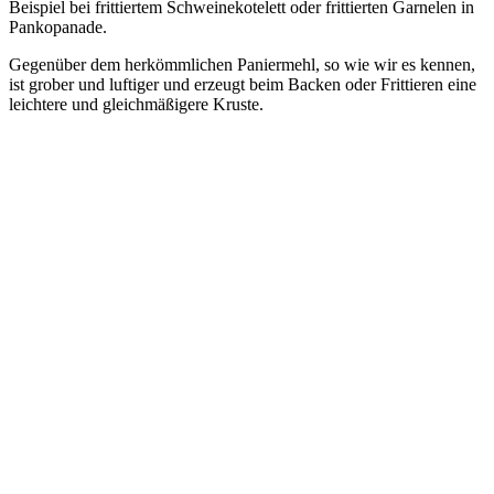
Beispiel bei frittiertem Schweinekotelett oder frittierten Garnelen in
Pankopanade.
Gegenüber dem herkömmlichen Paniermehl, so wie wir es kennen,
ist grober und luftiger und erzeugt beim Backen oder Frittieren eine
leichtere und gleichmäßigere Kruste.