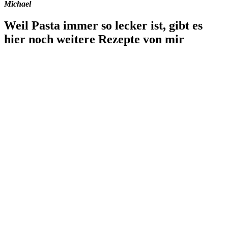
Michael
Weil Pasta immer so lecker ist, gibt es
hier noch weitere Rezepte von mir