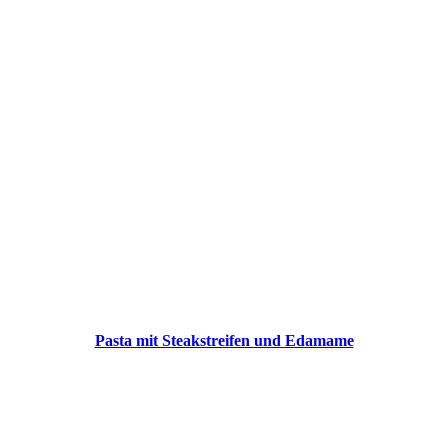
Pasta mit Steakstreifen und Edamame