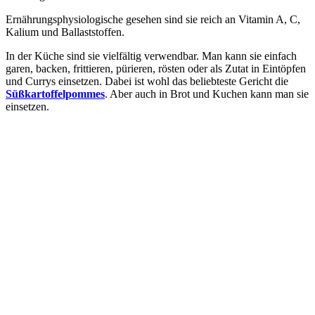
Ernährungsphysiologische gesehen sind sie reich an Vitamin A, C,
Kalium und Ballaststoffen.
In der Küche sind sie vielfältig verwendbar. Man kann sie einfach
garen, backen, frittieren, pürieren, rösten oder als Zutat in Eintöpfen
und Currys einsetzen. Dabei ist wohl das beliebteste Gericht die
Süßkartoffelpommes
. Aber auch in Brot und Kuchen kann man sie
einsetzen.