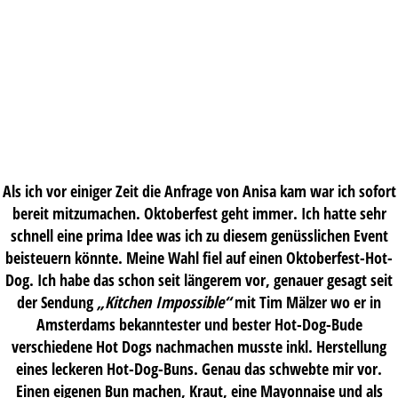
Als ich vor einiger Zeit die Anfrage von Anisa kam war ich sofort
bereit mitzumachen. Oktoberfest geht immer. Ich hatte sehr
schnell eine prima Idee was ich zu diesem genüsslichen Event
beisteuern könnte. Meine Wahl fiel auf einen Oktoberfest-Hot-
Dog. Ich habe das schon seit längerem vor, genauer gesagt seit
der Sendung
„Kitchen Impossible“
mit Tim Mälzer wo er in
Amsterdams bekanntester und bester Hot-Dog-Bude
verschiedene Hot Dogs nachmachen musste inkl. Herstellung
eines leckeren Hot-Dog-Buns. Genau das schwebte mir vor.
Einen eigenen Bun machen, Kraut, eine Mayonnaise und als