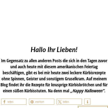
Hallo Ihr Lieben!
Im Gegensatz zu allen anderen Posts die sich in den Tagen zuvor
und auch heute mit diesem amerikanischen Feiertag
beschäftigen, gibt es bei mir heute zwei leckere Kürbisrezepte
ohne Spinnen, Geister und sonstigem Gruselkram. Auf meinem
Blog findet ihr die Rezepte für knusprige Kürbisbrötchen und für
einen süßen Kürbisstuten. Na denn mal
„Happy Halloween“
.
teilen
merken
teilen