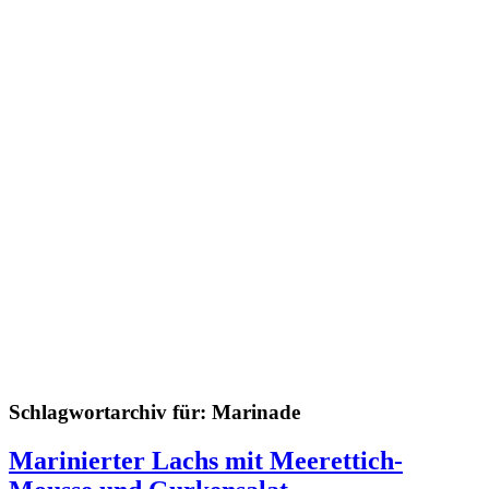
Schlagwortarchiv für:
Marinade
Marinierter Lachs mit Meerettich-