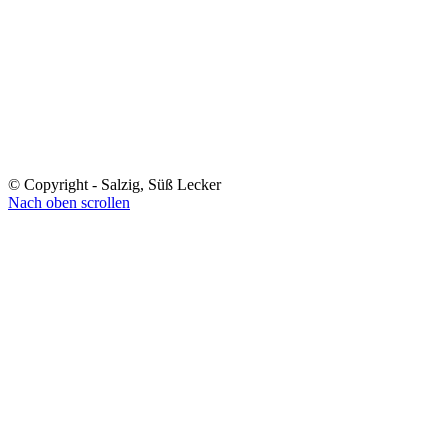
© Copyright - Salzig, Süß Lecker
Nach oben scrollen