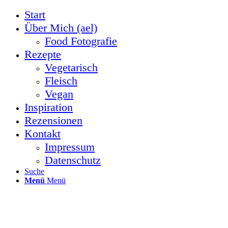
Start
Über Mich (ael)
Food Fotografie
Rezepte
Vegetarisch
Fleisch
Vegan
Inspiration
Rezensionen
Kontakt
Impressum
Datenschutz
Suche
Menü
Menü