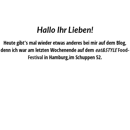
Hallo Ihr Lieben!
Heute gibt’s mal wieder etwas anderes bei mir auf dem Blog,
denn ich war am letzten Wochenende auf dem
eat&STYLE
Food-
Festival
in Hamburg,im Schuppen 52.