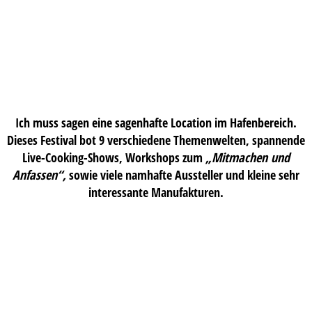
Ich muss sagen eine sagenhafte Location im Hafenbereich.
Dieses Festival bot 9 verschiedene Themenwelten, spannende
Live-Cooking-Shows, Workshops zum
„Mitmachen und
Anfassen“,
sowie viele namhafte Aussteller und kleine sehr
interessante Manufakturen.