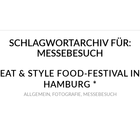
SCHLAGWORTARCHIV FÜR:
MESSEBESUCH
EAT & STYLE FOOD-FESTIVAL IN
HAMBURG *
ALLGEMEIN
,
FOTOGRAFIE
,
MESSEBESUCH