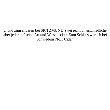
… und zum anderen bei SPITZMUND zwei recht unterschiedliche,
aber jeder auf seine Art und Weise lecker. Zum Schluss war ich bei
Schwedens No.1 Cider.