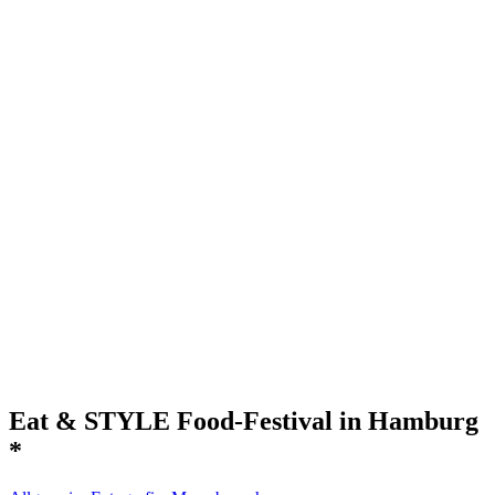
Eat & STYLE Food-Festival in Hamburg
*