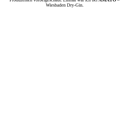
Wiesbaden Dry-Gin.