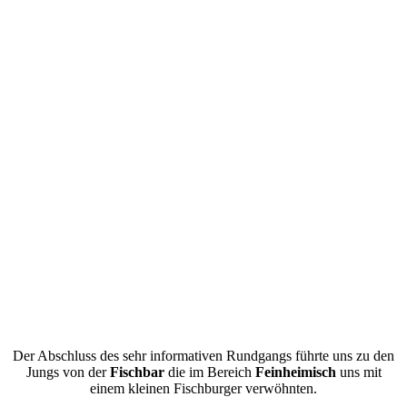
Der Abschluss des sehr informativen Rundgangs führte uns zu den
Jungs von der
Fischbar
die im Bereich
Feinheimisch
uns mit
einem kleinen Fischburger verwöhnten.