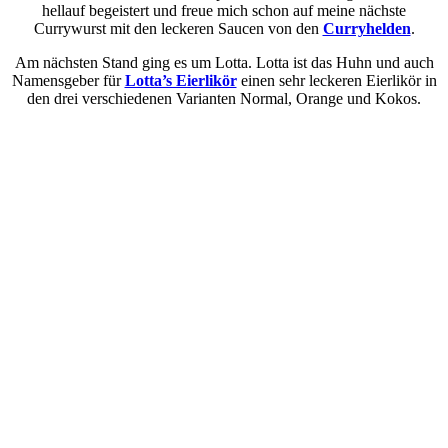
hellauf begeistert und freue mich schon auf meine nächste
Currywurst mit den leckeren Saucen von den
Curryhelden
.
Am nächsten Stand ging es um Lotta. Lotta ist das Huhn und auch
Namensgeber für
Lotta’s Eierlikör
einen sehr leckeren Eierlikör in
den drei verschiedenen Varianten Normal, Orange und Kokos.