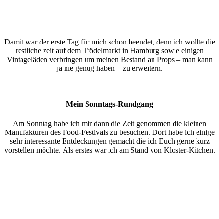
Damit war der erste Tag für mich schon beendet, denn ich wollte die
restliche zeit auf dem Trödelmarkt in Hamburg sowie einigen
Vintageläden verbringen um meinen Bestand an Props – man kann
ja nie genug haben – zu erweitern.
Mein Sonntags-Rundgang
Am Sonntag habe ich mir dann die Zeit genommen die kleinen
Manufakturen des Food-Festivals zu besuchen. Dort habe ich einige
sehr interessante Entdeckungen gemacht die ich Euch gerne kurz
vorstellen möchte. Als erstes war ich am Stand von Kloster-Kitchen.