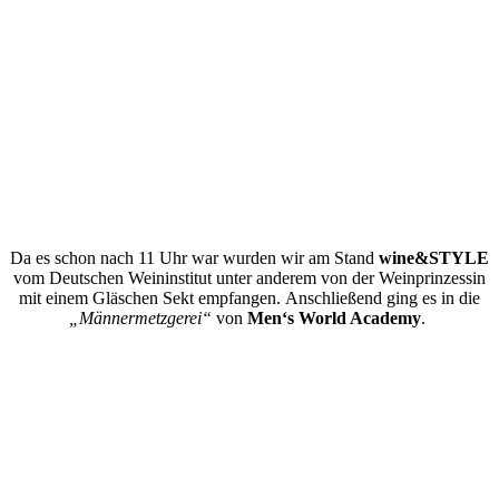
Da es schon nach 11 Uhr war wurden wir am Stand
wine&STYLE
vom Deutschen Weininstitut unter anderem von der Weinprinzessin
mit einem Gläschen Sekt empfangen. Anschließend ging es in die
„Männermetzgerei“
von
Men‘s World Academy
.