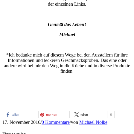
der einzelnen Links.
Genießt das Leben!
Michael
*Ich bedanke mich auf diesem Wege bei den Ausstellern für ihre
Informationen und leckeren Geschmacksproben. Das eine oder
andere wird bei mir den Weg in die Küche und in diverse Produkte
finden.
teilen
merken
teilen
17. November 2016
/
0 Kommentare
/
von
Michael Nölke
Eintrag teilen