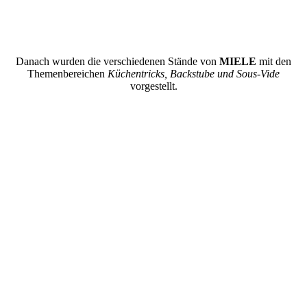
Danach wurden die verschiedenen Stände von
MIELE
mit den
Themenbereichen
Küchentricks, Backstube und Sous-Vide
vorgestellt.