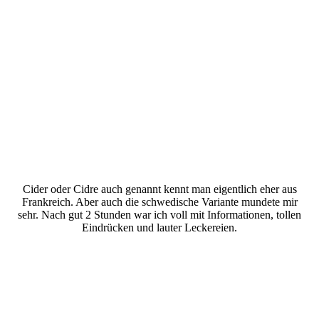
Cider oder Cidre auch genannt kennt man eigentlich eher aus
Frankreich. Aber auch die schwedische Variante mundete mir
sehr. Nach gut 2 Stunden war ich voll mit Informationen, tollen
Eindrücken und lauter Leckereien.