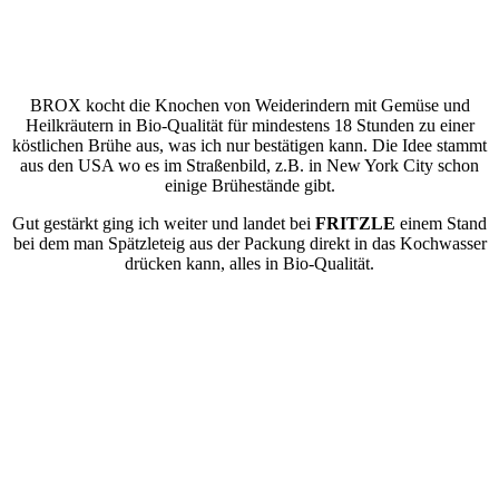
BROX kocht die Knochen von Weiderindern mit Gemüse und
Heilkräutern in Bio-Qualität für mindestens 18 Stunden zu einer
köstlichen Brühe aus, was ich nur bestätigen kann. Die Idee stammt
aus den USA wo es im Straßenbild, z.B. in New York City schon
einige Brühestände gibt.
Gut gestärkt ging ich weiter und landet bei
FRITZLE
einem Stand
bei dem man Spätzleteig aus der Packung direkt in das Kochwasser
drücken kann, alles in Bio-Qualität.