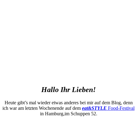
Hallo Ihr Lieben!
Heute gibt’s mal wieder etwas anderes bei mir auf dem Blog, denn
ich war am letzten Wochenende auf dem
eat&STYLE
Food-Festival
in Hamburg,im Schuppen 52.