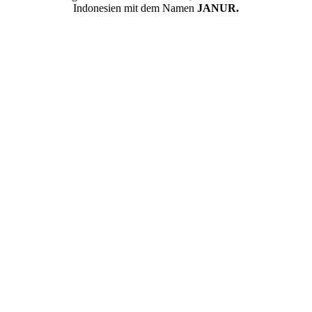
Indonesien mit dem Namen
JANUR.