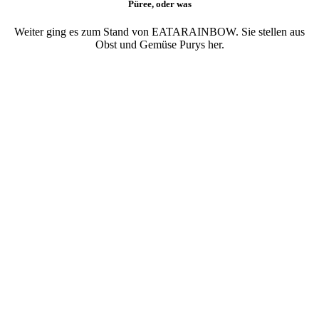
Püree, oder was
Weiter ging es zum Stand von EATARAINBOW. Sie stellen aus
Obst und Gemüse Purys her.