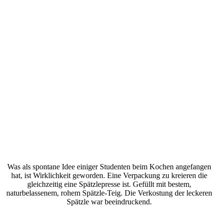
Was als spontane Idee einiger Studenten beim Kochen angefangen
hat, ist Wirklichkeit geworden. Eine Verpackung zu kreieren die
gleichzeitig eine Spätzlepresse ist. Gefüllt mit bestem,
naturbelassenem, rohem Spätzle-Teig. Die Verkostung der leckeren
Spätzle war beeindruckend.