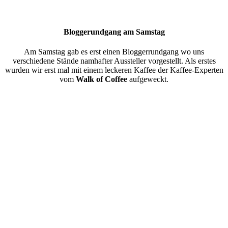
Bloggerundgang am Samstag
Am Samstag gab es erst einen Bloggerrundgang wo uns
verschiedene Stände namhafter Aussteller vorgestellt. Als erstes
wurden wir erst mal mit einem leckeren Kaffee der Kaffee-Experten
vom
Walk of Coffee
aufgeweckt.