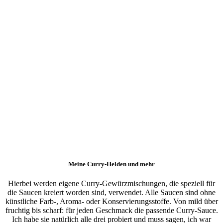
Meine Curry-Helden und mehr
Hierbei werden eigene Curry-Gewürzmischungen, die speziell für
die Saucen kreiert worden sind, verwendet. Alle Saucen sind ohne
künstliche Farb-, Aroma- oder Konservierungsstoffe. Von mild über
fruchtig bis scharf: für jeden Geschmack die passende Curry-Sauce.
Ich habe sie natürlich alle drei probiert und muss sagen, ich war