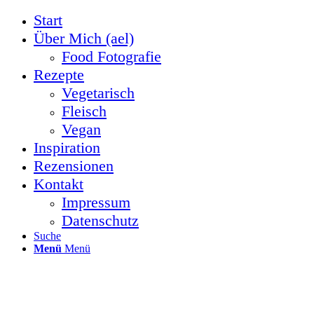
Start
Über Mich (ael)
Food Fotografie
Rezepte
Vegetarisch
Fleisch
Vegan
Inspiration
Rezensionen
Kontakt
Impressum
Datenschutz
Suche
Menü
Menü