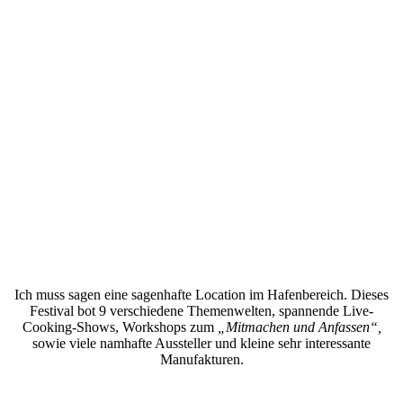
Ich muss sagen eine sagenhafte Location im Hafenbereich. Dieses
Festival bot 9 verschiedene Themenwelten, spannende Live-
Cooking-Shows, Workshops zum
„Mitmachen und Anfassen“,
sowie viele namhafte Aussteller und kleine sehr interessante
Manufakturen.