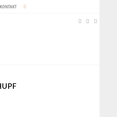
KONTAKT
HUPF