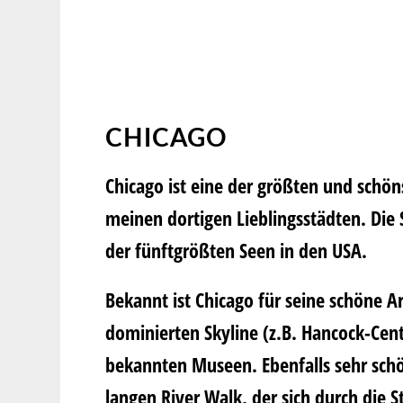
CHICAGO
Chicago ist eine der größten und schön
meinen dortigen Lieblingsstädten. Die 
der fünftgrößten Seen in den USA.
Bekannt ist Chicago für seine schöne A
dominierten Skyline (z.B. Hancock-Cent
bekannten Museen. Ebenfalls sehr schö
langen River Walk, der sich durch die 