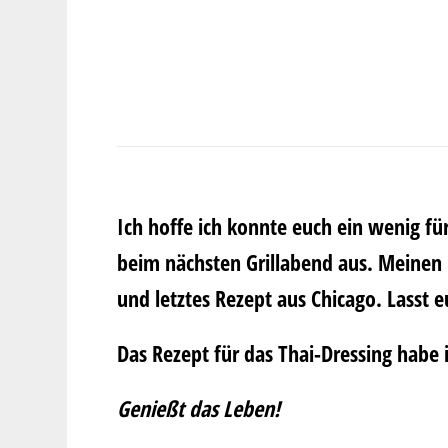
Ich hoffe ich konnte euch ein wenig fü
beim nächsten Grillabend aus. Meinen n
und letztes Rezept aus Chicago. Lasst 
Das Rezept für das Thai-Dressing habe
Genießt das Leben!