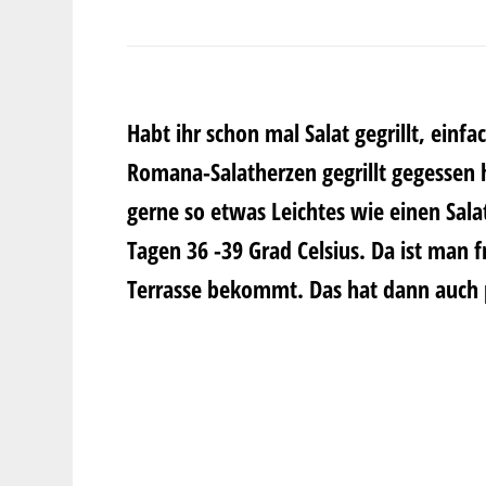
Habt ihr schon mal Salat gegrillt, einf
Romana-Salatherzen gegrillt gegessen 
gerne so etwas Leichtes wie einen Sala
Tagen 36 -39 Grad Celsius. Da ist man
Terrasse bekommt. Das hat dann auch p