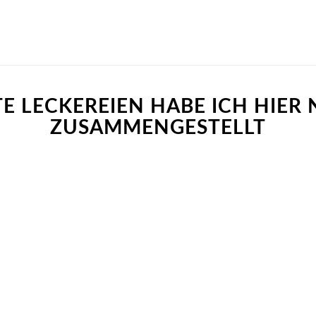
TE LECKEREIEN HABE ICH HIER
ZUSAMMENGESTELLT