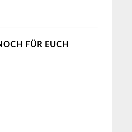
 NOCH FÜR EUCH