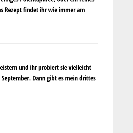
Das Rezept findet ihr wie immer am
stern und ihr probiert sie vielleicht
. September. Dann gibt es mein drittes