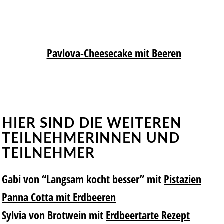
Pavlova-Cheesecake mit Beeren
HIER SIND DIE WEITEREN
TEILNEHMERINNEN UND
TEILNEHMER
Gabi von “Langsam kocht besser”
mit
Pistazien
Panna Cotta mit Erdbeeren
Sylvia von Brotwein
mit
Erdbeertarte Rezept