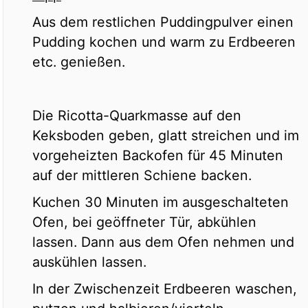
Aus dem restlichen Puddingpulver einen
Pudding kochen und warm zu Erdbeeren
etc. genießen.
Die Ricotta-Quarkmasse auf den
Keksboden geben, glatt streichen und im
vorgeheizten Backofen für 45 Minuten
auf der mittleren Schiene backen.
Kuchen 30 Minuten im ausgeschalteten
Ofen, bei geöffneter Tür, abkühlen
lassen. Dann aus dem Ofen nehmen und
auskühlen lassen.
In der Zwischenzeit Erdbeeren waschen,