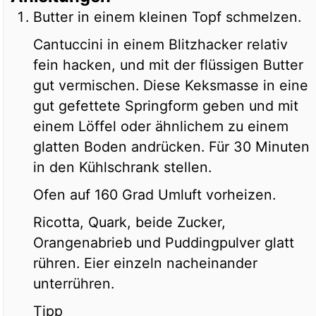
Butter in einem kleinen Topf schmelzen.
Cantuccini in einem Blitzhacker relativ
fein hacken, und mit der flüssigen Butter
gut vermischen. Diese Keksmasse in eine
gut gefettete Springform geben und mit
einem Löffel oder ähnlichem zu einem
glatten Boden andrücken. Für 30 Minuten
in den Kühlschrank stellen.
Ofen auf 160 Grad Umluft vorheizen.
Ricotta, Quark, beide Zucker,
Orangenabrieb und Puddingpulver glatt
rühren. Eier einzeln nacheinander
unterrühren.
Tipp