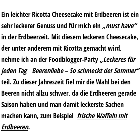
Ein leichter Ricotta Cheesecake mit Erdbeeren ist ein
sehr leckerer Genuss und für mich ein
„must have“
in der Erdbeerzeit. Mit diesem leckeren Cheesecake,
der unter anderem mit Ricotta gemacht wird,
nehme ich an der Foodblogger-Party
„Leckeres für
jeden Tag
Beerenliebe – So schmeckt der Sommer“
teil. Zu dieser Jahreszeit fiel mir die Wahl bei den
Beeren nicht allzu schwer, da die Erdbeeren gerade
Saison haben und man damit leckerste Sachen
machen kann, zum Beispiel
frische Waffeln mit
Erdbeeren
.