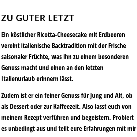
ZU GUTER LETZT
Ein köstlicher Ricotta-Cheesecake mit Erdbeeren
vereint italienische Backtradition mit der Frische
saisonaler Früchte, was ihn zu einem besonderen
Genuss macht und einen an den letzten
Italienurlaub erinnern lässt.
Zudem ist er ein feiner Genuss für Jung und Alt, ob
als Dessert oder zur Kaffeezeit. Also lasst euch von
meinem Rezept verführen und begeistern. Probiert
es unbedingt aus und teilt eure Erfahrungen mit mir