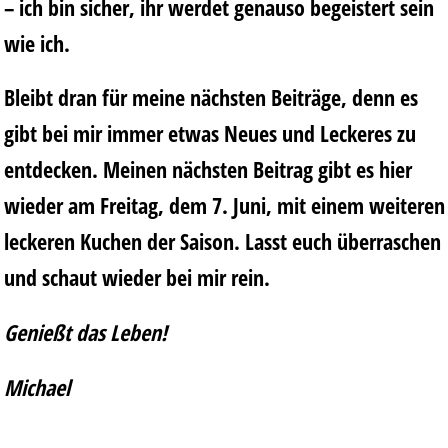
– ich bin sicher, ihr werdet genauso begeistert sein
wie ich.
Bleibt dran für meine nächsten Beiträge, denn es
gibt bei mir immer etwas Neues und Leckeres zu
entdecken. Meinen nächsten Beitrag gibt es hier
wieder am Freitag, dem 7. Juni, mit einem weiteren
leckeren Kuchen der Saison. Lasst euch überraschen
und schaut wieder bei mir rein.
Genießt das Leben!
Michael