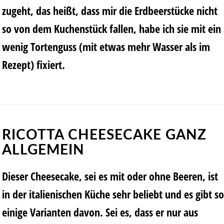
zugeht, das heißt, dass mir die Erdbeerstücke nicht
so von dem Kuchenstück fallen, habe ich sie mit ein
wenig Tortenguss (mit etwas mehr Wasser als im
Rezept) fixiert.
RICOTTA CHEESECAKE GANZ
ALLGEMEIN
Dieser Cheesecake, sei es mit oder ohne Beeren, ist
in der italienischen Küche sehr beliebt und es gibt so
einige Varianten davon. Sei es, dass er nur aus