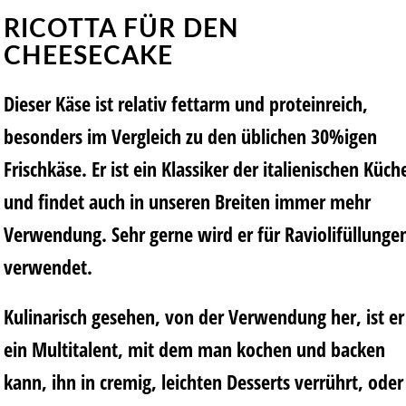
RICOTTA FÜR DEN
CHEESECAKE
Dieser Käse ist relativ fettarm und proteinreich,
besonders im Vergleich zu den üblichen 30%igen
Frischkäse. Er ist ein Klassiker der italienischen Küch
und findet auch in unseren Breiten immer mehr
Verwendung. Sehr gerne wird er für Raviolifüllunge
verwendet.
Kulinarisch gesehen, von der Verwendung her, ist er
ein Multitalent, mit dem man kochen und backen
kann, ihn in cremig, leichten Desserts verrührt, oder