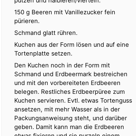
putzen und halbieren/vierteln.
150 g Beeren mit Vanillezucker fein
pürieren.
Schmand glatt rühren.
Kuchen aus der Form lösen und auf eine
Tortenplatte setzen.
Den Kuchen noch in der Form mit
Schmand und Erdbeermark bestreichen
und mit den vorbereiteten Erdbeeren
belegen. Restliches Erdbeerpüree zum
Kuchen servieren. Evtl. etwas Tortenguss
ansetzen, mit mehr Wasser als in der
Packungsanweisung steht, und darüber
geben. Damit kann man die Erdbeeren
etwas fixieren und sie purzeln einem