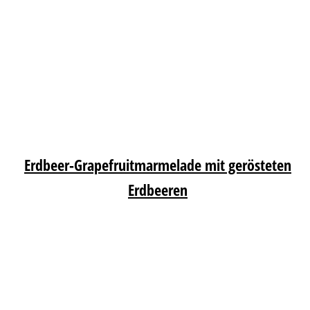
Erdbeer-Grapefruitmarmelade mit gerösteten
Erdbeeren