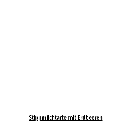
Stippmilchtarte mit Erdbeeren