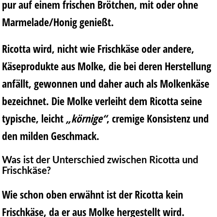
pur auf einem frischen Brötchen, mit oder ohne
Marmelade/Honig genießt.
Ricotta wird, nicht wie Frischkäse oder andere,
Käseprodukte aus Molke, die bei deren Herstellung
anfällt, gewonnen und daher auch als Molkenkäse
bezeichnet. Die Molke verleiht dem Ricotta seine
typische, leicht
„körnige“
, cremige Konsistenz und
den milden Geschmack.
Was ist der Unterschied zwischen Ricotta und
Frischkäse?
Wie schon oben erwähnt ist der Ricotta kein
Frischkäse, da er aus Molke hergestellt wird.