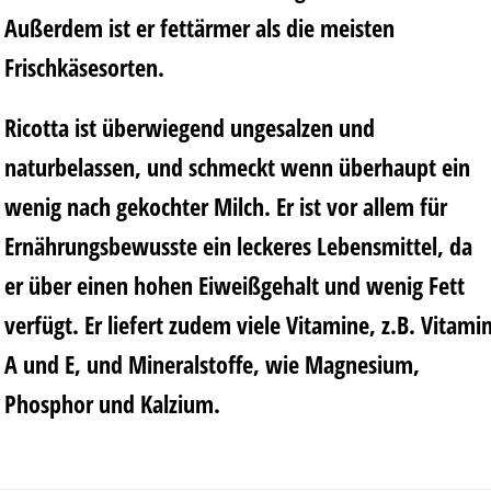
Außerdem ist er fettärmer als die meisten
Frischkäsesorten.
Ricotta ist überwiegend ungesalzen und
naturbelassen, und schmeckt wenn überhaupt ein
wenig nach gekochter Milch. Er ist vor allem für
Ernährungsbewusste ein leckeres Lebensmittel, da
er über einen hohen Eiweißgehalt und wenig Fett
verfügt. Er liefert zudem viele Vitamine, z.B. Vitami
A und E, und Mineralstoffe, wie Magnesium,
Phosphor und Kalzium.