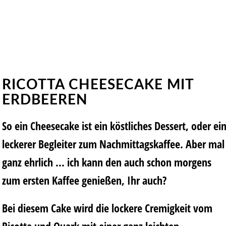
RICOTTA CHEESECAKE MIT
ERDBEEREN
So ein Cheesecake ist ein köstliches Dessert, oder ei
leckerer Begleiter zum Nachmittagskaffee. Aber mal
ganz ehrlich … ich kann den auch schon morgens
zum ersten Kaffee genießen, Ihr auch?
Bei diesem Cake wird die lockere Cremigkeit vom
Ricotta und Quark mit einer ganz leichten