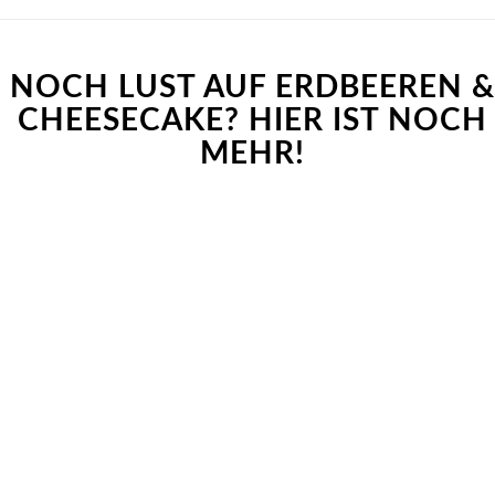
NOCH LUST AUF ERDBEEREN &
CHEESECAKE? HIER IST NOCH
MEHR!