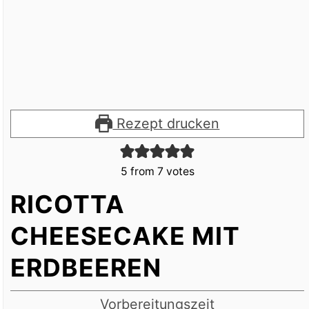
Rezept drucken
5
from
7
votes
RICOTTA
CHEESECAKE MIT
ERDBEEREN
Vorbereitungszeit