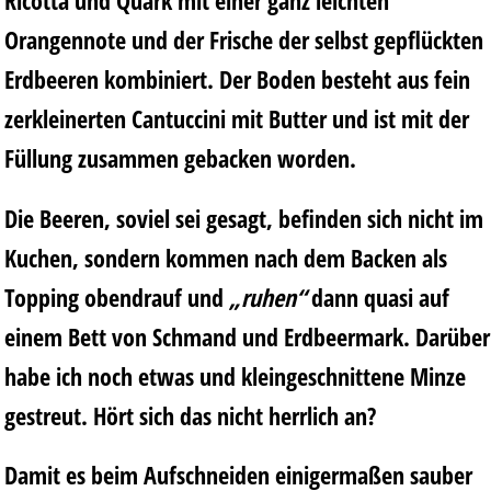
Orangennote und der Frische der selbst gepflückten
Erdbeeren kombiniert. Der Boden besteht aus fein
zerkleinerten Cantuccini mit Butter und ist mit der
Füllung zusammen gebacken worden.
Die Beeren, soviel sei gesagt, befinden sich nicht im
Kuchen, sondern kommen nach dem Backen als
Topping obendrauf und
„ruhen“
dann quasi auf
einem Bett von Schmand und Erdbeermark. Darüber
habe ich noch etwas und kleingeschnittene Minze
gestreut. Hört sich das nicht herrlich an?
Damit es beim Aufschneiden einigermaßen sauber