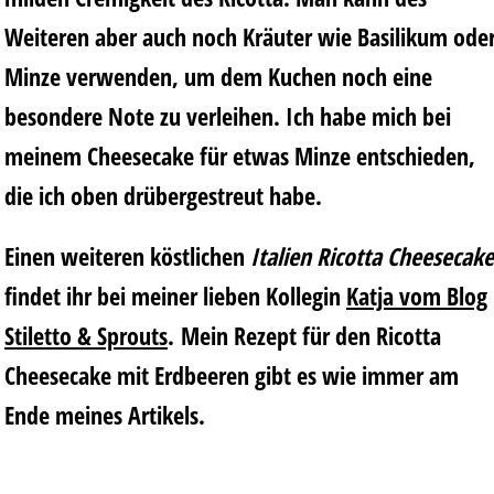
Weiteren aber auch noch Kräuter wie Basilikum ode
Minze verwenden, um dem Kuchen noch eine
besondere Note zu verleihen. Ich habe mich bei
meinem Cheesecake für etwas Minze entschieden,
die ich oben drübergestreut habe.
Einen weiteren köstlichen
Italien Ricotta Cheesecake
findet ihr bei meiner lieben Kollegin
Katja vom Blog
Stiletto & Sprouts
. Mein Rezept für den Ricotta
Cheesecake mit Erdbeeren gibt es wie immer am
Ende meines Artikels.