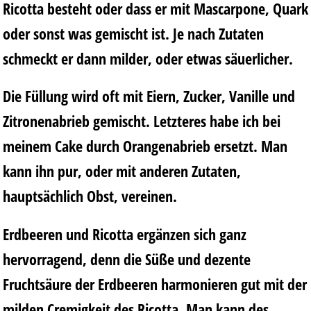
Ricotta besteht oder dass er mit Mascarpone, Quark
oder sonst was gemischt ist. Je nach Zutaten
schmeckt er dann milder, oder etwas säuerlicher.
Die Füllung wird oft mit Eiern, Zucker, Vanille und
Zitronenabrieb gemischt. Letzteres habe ich bei
meinem Cake durch Orangenabrieb ersetzt. Man
kann ihn pur, oder mit anderen Zutaten,
hauptsächlich Obst, vereinen.
Erdbeeren und Ricotta ergänzen sich ganz
hervorragend, denn die Süße und dezente
Fruchtsäure der Erdbeeren harmonieren gut mit der
milden Cremigkeit des Ricotta. Man kann des