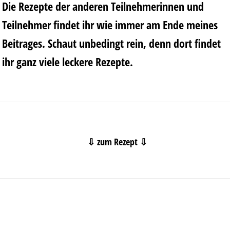
Die Rezepte der anderen Teilnehmerinnen und
Teilnehmer findet ihr wie immer am Ende meines
Beitrages. Schaut unbedingt rein, denn dort findet
ihr ganz viele leckere Rezepte.
⇩ zum Rezept ⇩