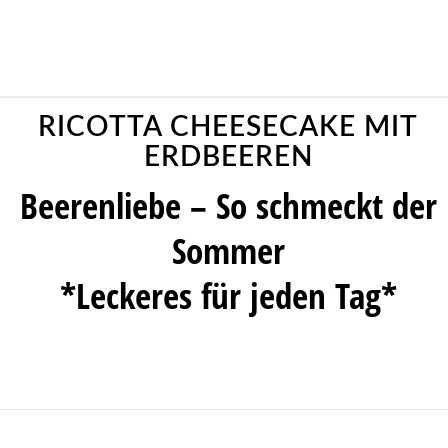
RICOTTA CHEESECAKE MIT
ERDBEEREN
Beerenliebe – So schmeckt der
Sommer
*Leckeres für jeden Tag*