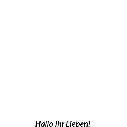
Hallo Ihr Lieben!