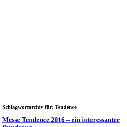
Schlagwortarchiv für:
Tendence
Messe Tendence 2016 – ein interessanter