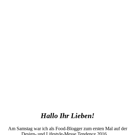
Hallo Ihr Lieben!
Am Samstag war ich als Food-Blogger zum ersten Mal auf der
Design- und Lifestyle-Messe Tendence 2016.