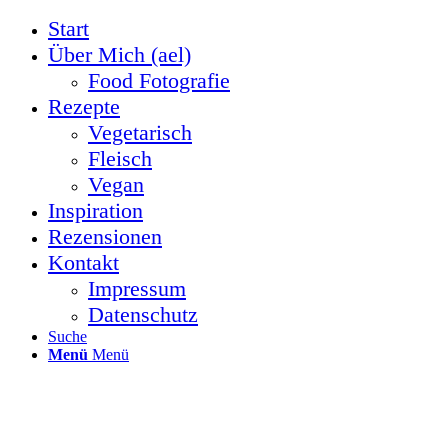
Start
Über Mich (ael)
Food Fotografie
Rezepte
Vegetarisch
Fleisch
Vegan
Inspiration
Rezensionen
Kontakt
Impressum
Datenschutz
Suche
Menü
Menü