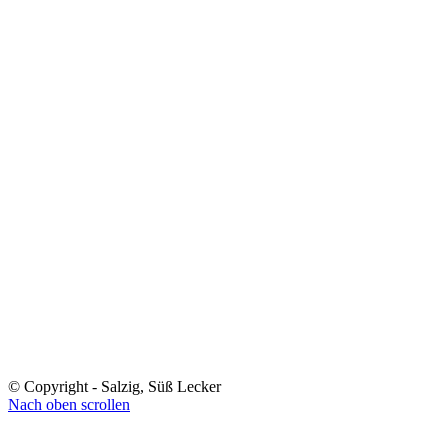
© Copyright - Salzig, Süß Lecker
Nach oben scrollen