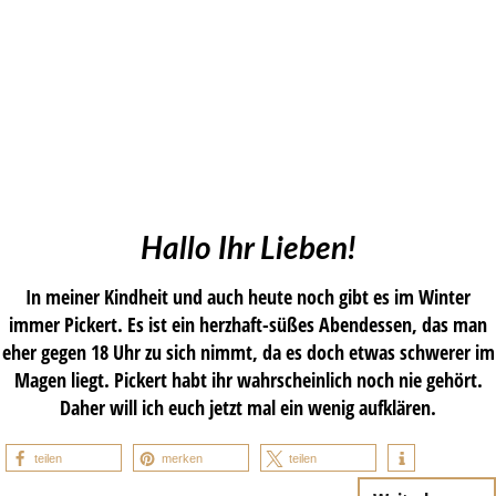
Hallo Ihr Lieben!
In meiner Kindheit und auch heute noch gibt es im Winter
immer Pickert. Es ist ein herzhaft-süßes Abendessen, das man
eher gegen 18 Uhr zu sich nimmt, da es doch etwas schwerer im
Magen liegt. Pickert habt ihr wahrscheinlich noch nie gehört.
Daher will ich euch jetzt mal ein wenig aufklären.
teilen
merken
teilen
…