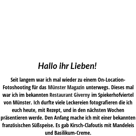
Hallo ihr Lieben!
Seit langem war ich mal wieder zu einem On-Location-
Fotoshooting für das
Münster Magazin
unterwegs. Dieses mal
war ich im bekannten
Restaurant Giverny
im Spiekerhofviertel
von Münster. Ich durfte viele Leckereien fotografieren die ich
euch heute, mit Rezept, und in den nächsten Wochen
präsentieren werde. Den Anfang mache ich mit einer bekannten
französischen Süßspeise. Es gab Kirsch-Clafoutis mit Mandeleis
und Basilikum-Creme.