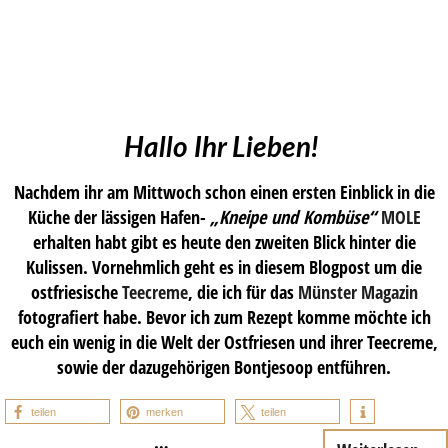
Hallo Ihr Lieben!
Nachdem ihr am Mittwoch schon einen ersten Einblick in die
Küche der lässigen Hafen-
„Kneipe und Kombüse“
MOLE
erhalten habt gibt es heute den zweiten Blick hinter die
Kulissen. Vornehmlich geht es in diesem Blogpost um die
ostfriesische
Teecreme
, die ich für das
Münster Magazin
fotografiert habe. Bevor ich zum Rezept komme möchte ich
euch ein wenig in die Welt der Ostfriesen und ihrer Teecreme,
sowie der dazugehörigen Bontjesoop entführen.
teilen
merken
teilen
…