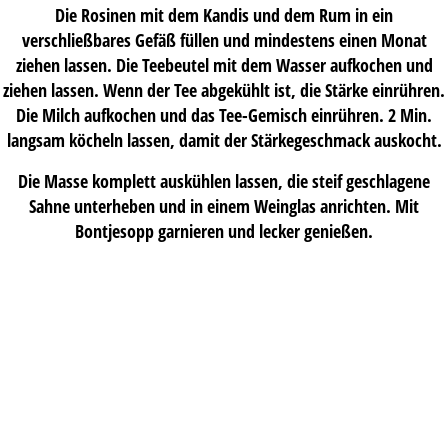
Die Rosinen mit dem Kandis und dem Rum in ein
verschließbares Gefäß füllen und mindestens einen Monat
ziehen lassen. Die Teebeutel mit dem Wasser aufkochen und
ziehen lassen. Wenn der Tee abgekühlt ist, die Stärke einrühren.
Die Milch aufkochen und das Tee-Gemisch einrühren. 2 Min.
langsam köcheln lassen, damit der Stärkegeschmack auskocht.
Die Masse komplett auskühlen lassen, die steif geschlagene
Sahne unterheben und in einem Weinglas anrichten. Mit
Bontjesopp garnieren und lecker genießen.