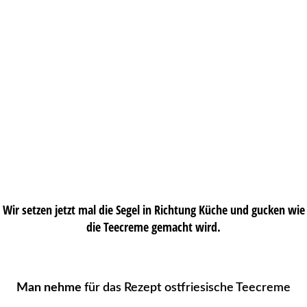
Wir setzen jetzt mal die Segel in Richtung Küche und gucken wie
die Teecreme gemacht wird.
Man nehme
für das Rezept ostfriesische Teecreme