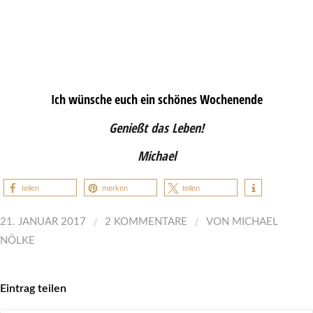
Ich wünsche euch ein schönes Wochenende
Genießt das Leben!
Michael
teilen
merken
teilen
/
/
21. JANUAR 2017
2 KOMMENTARE
VON
MICHAEL
NÖLKE
Eintrag teilen