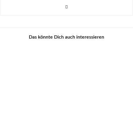
Das könnte Dich auch interessieren