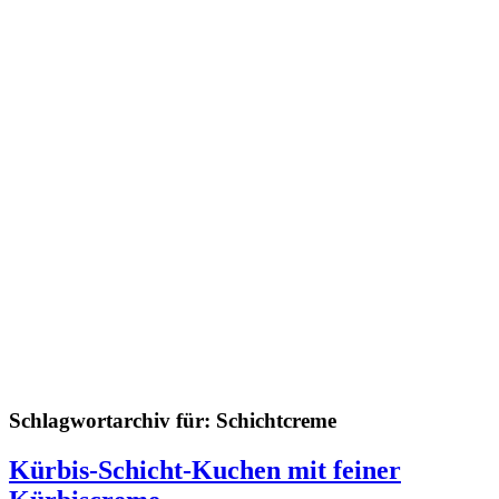
Schlagwortarchiv für:
Schichtcreme
Kürbis-Schicht-Kuchen mit feiner