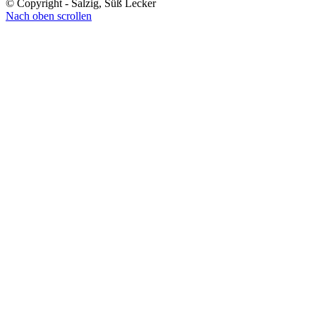
© Copyright - Salzig, Süß Lecker
Nach oben scrollen