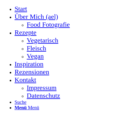
Start
Über Mich (ael)
Food Fotografie
Rezepte
Vegetarisch
Fleisch
Vegan
Inspiration
Rezensionen
Kontakt
Impressum
Datenschutz
Suche
Menü
Menü