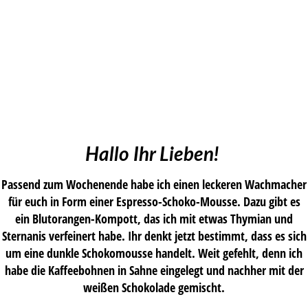
Hallo Ihr Lieben!
Passend zum Wochenende habe ich einen leckeren Wachmacher
für euch in Form einer Espresso-Schoko-Mousse. Dazu gibt es
ein Blutorangen-Kompott, das ich mit etwas Thymian und
Sternanis verfeinert habe. Ihr denkt jetzt bestimmt, dass es sich
um eine dunkle Schokomousse handelt. Weit gefehlt, denn ich
habe die Kaffeebohnen in Sahne eingelegt und nachher mit der
weißen Schokolade gemischt.