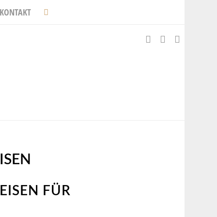
KONTAKT
ISEN
EISEN FÜR