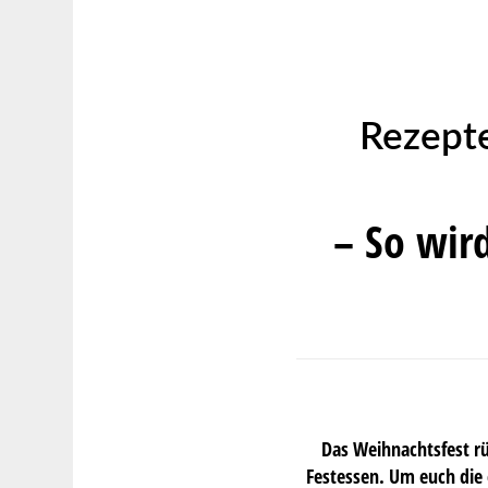
Rezepte
– So wir
Das Weihnachtsfest rü
Festessen. Um euch die 