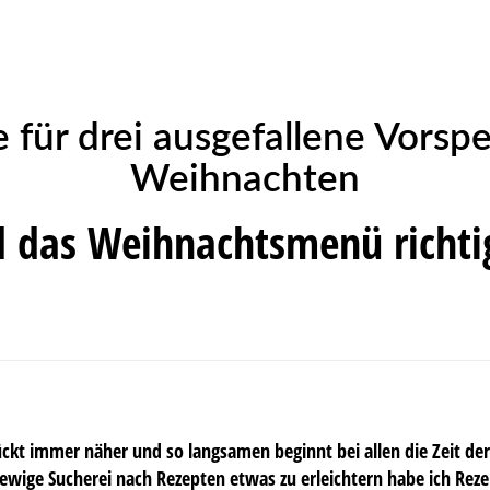
 für drei ausgefallene Vorspe
Weihnachten
d das Weihnachtsmenü richtig
ckt immer näher und so langsamen beginnt bei allen die Zeit de
ewige Sucherei nach Rezepten etwas zu erleichtern habe ich Rezep