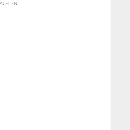
ACHTEN