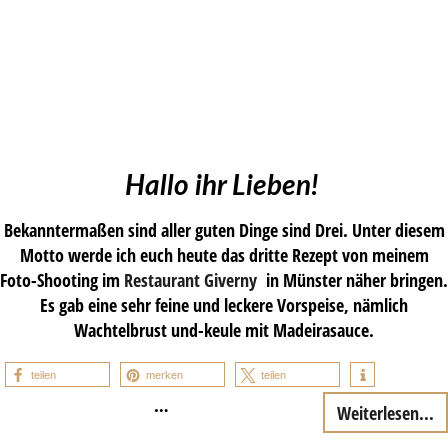
Hallo ihr Lieben!
Bekanntermaßen sind aller guten Dinge sind Drei. Unter diesem
Motto werde ich euch heute das dritte Rezept von meinem
Foto-Shooting im
Restaurant Giverny
in Münster näher bringen.
Es gab eine sehr feine und leckere Vorspeise, nämlich
Wachtelbrust und-keule mit Madeirasauce.
teilen
merken
teilen
…
Weiterlesen...