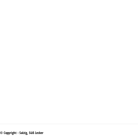
© Copyright - Salzig, Süß Lecker