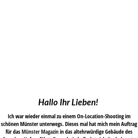
Hallo Ihr Lieben!
Ich war wieder einmal zu einem On-Location-Shooting im
schönen Münster unterwegs. Dieses mal hat mich mein Auftrag
für das
Münster Magazin
in das altehrwürdige Gebäude des