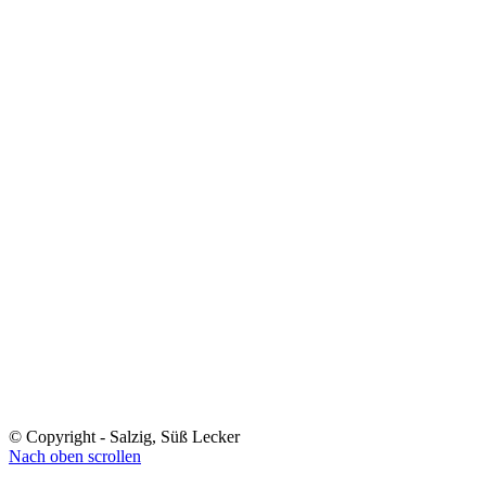
© Copyright - Salzig, Süß Lecker
Nach oben scrollen