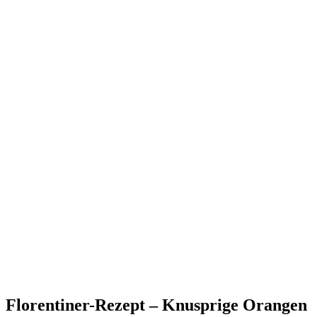
Florentiner-Rezept – Knusprige Orangen