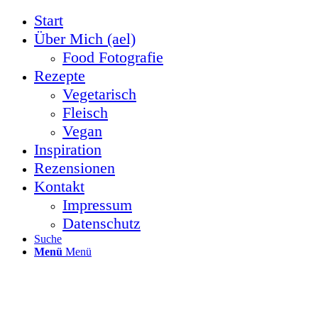
Start
Über Mich (ael)
Food Fotografie
Rezepte
Vegetarisch
Fleisch
Vegan
Inspiration
Rezensionen
Kontakt
Impressum
Datenschutz
Suche
Menü
Menü