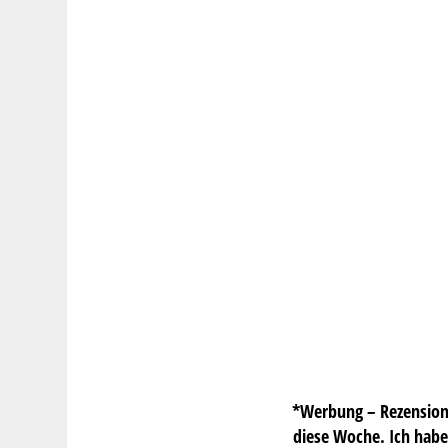
*Werbung – Rezension*
diese Woche. Ich hab