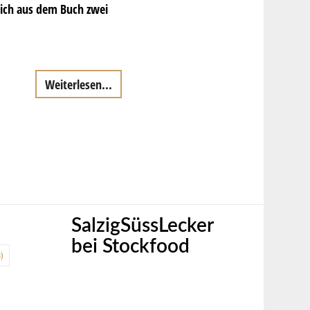
 ich aus dem Buch zwei
Weiterlesen...
SalzigSüssLecker
bei Stockfood
)