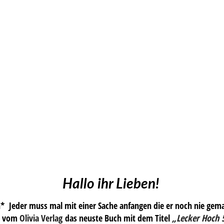
Hallo ihr Lieben!
 Jeder muss mal mit einer Sache anfangen die er noch nie gemac
e vom
Olivia Verlag
das neuste Buch mit dem Titel
„Lecker Hoch