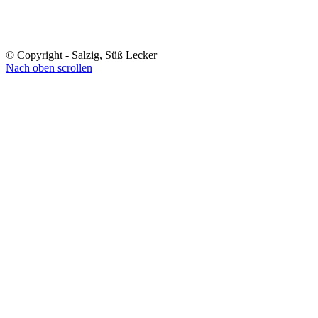
© Copyright - Salzig, Süß Lecker
Nach oben scrollen