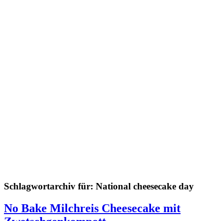
Schlagwortarchiv für:
National cheesecake day
No Bake Milchreis Cheesecake mit