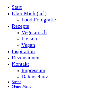
Start
Über Mich (ael)
Food Fotografie
Rezepte
Vegetarisch
Fleisch
Vegan
Inspiration
Rezensionen
Kontakt
Impressum
Datenschutz
Suche
Menü
Menü