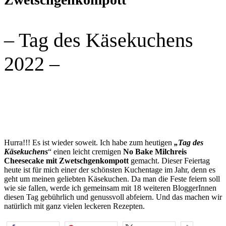
– Tag des Käsekuchens
2022 –
Hurra!!! Es ist wieder soweit. Ich habe zum heutigen
„Tag des
Käsekuchens
“ einen leicht cremigen
No Bake
Milchreis
Cheesecake mit Zwetschgenkompott
gemacht. Dieser Feiertag
heute ist für mich einer der schönsten Kuchentage im Jahr, denn es
geht um meinen geliebten Käsekuchen. Da man die Feste feiern soll
wie sie fallen, werde ich gemeinsam mit 18 weiteren BloggerInnen
diesen Tag gebührlich und genussvoll abfeiern. Und das machen wir
natürlich mit ganz vielen leckeren Rezepten.